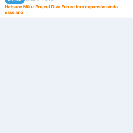
Hatsune Miku: Project Diva Future terá expansão ainda
esse ano