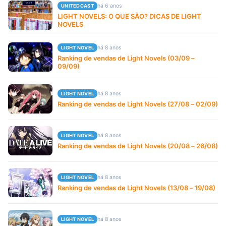
há 6 anos
UNITEDCAST
LIGHT NOVELS: O QUE SÃO? DICAS DE LIGHT
NOVELS
há 8 anos
LIGHT NOVEL
Ranking de vendas de Light Novels (03/09 –
09/09)
há 8 anos
LIGHT NOVEL
Ranking de vendas de Light Novels (27/08 – 02/09)
há 8 anos
LIGHT NOVEL
Ranking de vendas de Light Novels (20/08 – 26/08)
há 8 anos
LIGHT NOVEL
Ranking de vendas de Light Novels (13/08 – 19/08)
há 8 anos
LIGHT NOVEL