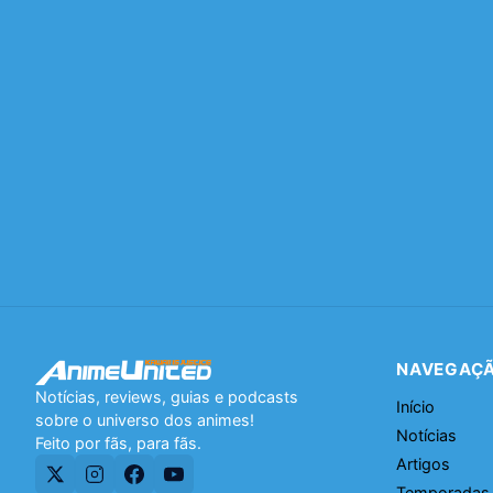
NAVEGAÇ
Notícias, reviews, guias e podcasts
Início
sobre o universo dos animes!
Notícias
Feito por fãs, para fãs.
Artigos
Temporadas