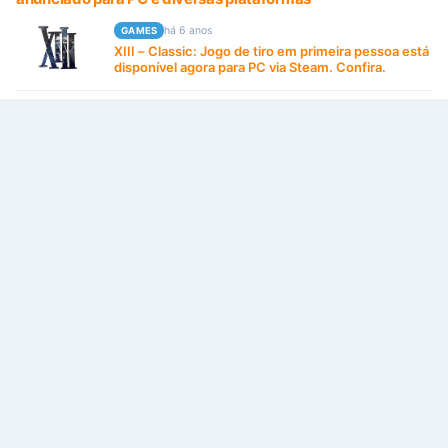
há 6 anos
GAMES
XIII – Classic: Jogo de tiro em primeira pessoa está
disponível agora para PC via Steam. Confira.