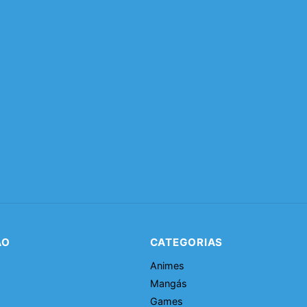
ÃO
CATEGORIAS
Animes
Mangás
Games