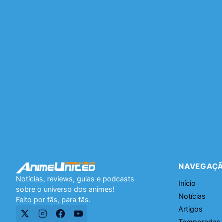
NAVEGAÇ
Notícias, reviews, guias e podcasts
Início
sobre o universo dos animes!
Notícias
Feito por fãs, para fãs.
Artigos
Temporadas