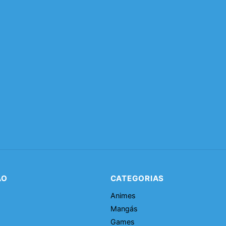
ÃO
CATEGORIAS
Animes
Mangás
Games