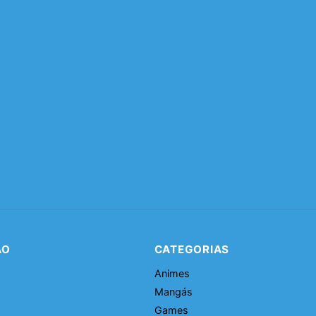
ÃO
CATEGORIAS
Animes
Mangás
Games