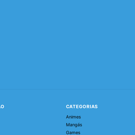
ÃO
CATEGORIAS
Animes
Mangás
Games