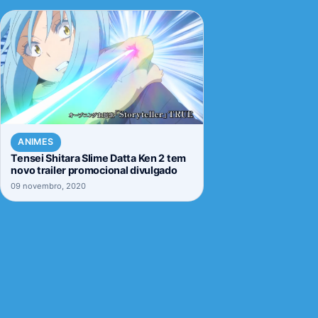
ANIMES
Tensei Shitara Slime Datta Ken 2 tem
novo trailer promocional divulgado
09 novembro, 2020