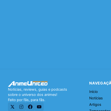
NAVEGAÇ
Notícias, reviews, guias e podcasts
Início
sobre o universo dos animes!
Notícias
Feito por fãs, para fãs.
Artigos
Temporadas