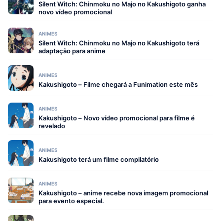
Silent Witch: Chinmoku no Majo no Kakushigoto ganha
novo vídeo promocional
ANIMES
Silent Witch: Chinmoku no Majo no Kakushigoto terá
adaptação para anime
ANIMES
Kakushigoto – Filme chegará a Funimation este mês
ANIMES
Kakushigoto – Novo vídeo promocional para filme é
revelado
ANIMES
Kakushigoto terá um filme compilatório
ANIMES
Kakushigoto – anime recebe nova imagem promocional
para evento especial.