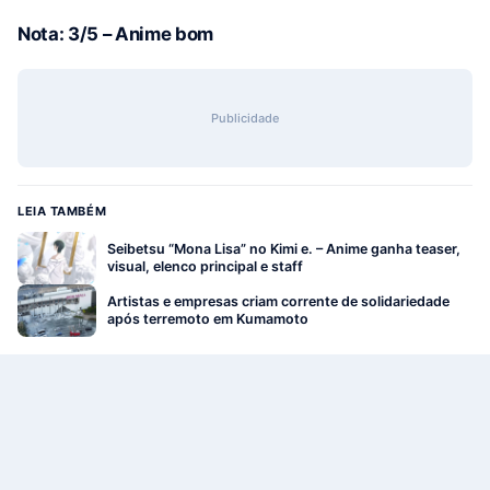
Nota: 3/5 – Anime bom
Publicidade
LEIA TAMBÉM
Seibetsu “Mona Lisa” no Kimi e. – Anime ganha teaser,
visual, elenco principal e staff
Artistas e empresas criam corrente de solidariedade
após terremoto em Kumamoto