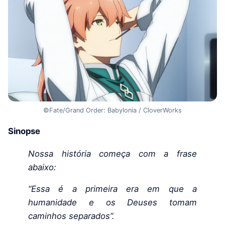
©Fate/Grand Order: Babylonia / CloverWorks
Sinopse
Nossa história começa com a frase
abaixo:
“Essa é a primeira era em que a
humanidade e os Deuses tomam
caminhos separados”.