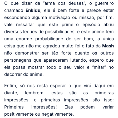
O que dizer da “arma dos deuses”, o guerreiro
chamado
Enkidu
, ele é bem forte e parece estar
escondendo alguma motivação ou missão, por fim,
vale ressaltar que este primeiro episódio abriu
diversos leques de possibilidades, e este anime tem
uma enorme probabilidade de ser bom, a única
coisa que não me agradou muito foi o fato da
Mash
não demonstrar ser tão forte quanto os outros
personagens que apareceram lutando, espero que
ela possa mostrar todo o seu valor e “mitar” no
decorrer do anime.
Enfim, só nos resta esperar o que virá daqui em
diante, lembrem, estas são as primeiras
impressões, e primeiras impressões são isso:
Primeiras impressões! Elas podem variar
positivamente ou negativamente.