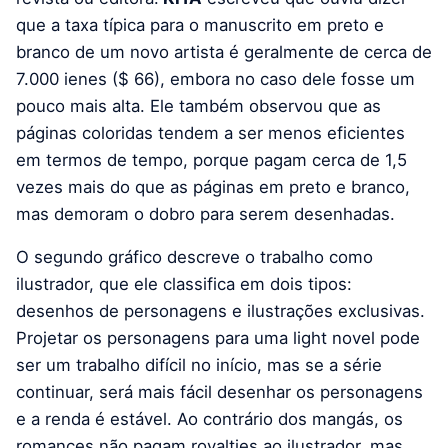
que a taxa típica para o manuscrito em preto e
branco de um novo artista é geralmente de cerca de
7.000 ienes ($ 66), embora no caso dele fosse um
pouco mais alta. Ele também observou que as
páginas coloridas tendem a ser menos eficientes
em termos de tempo, porque pagam cerca de 1,5
vezes mais do que as páginas em preto e branco,
mas demoram o dobro para serem desenhadas.
O segundo gráfico descreve o trabalho como
ilustrador, que ele classifica em dois tipos:
desenhos de personagens e ilustrações exclusivas.
Projetar os personagens para uma light novel pode
ser um trabalho difícil no início, mas se a série
continuar, será mais fácil desenhar os personagens
e a renda é estável. Ao contrário dos mangás, os
romances não pagam royalties ao ilustrador, mas