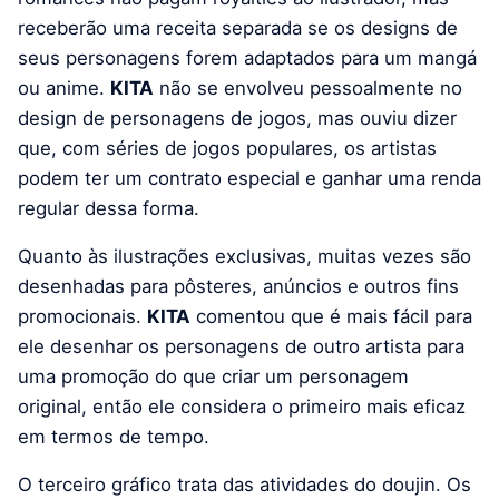
receberão uma receita separada se os designs de
seus personagens forem adaptados para um mangá
ou anime.
KITA
não se envolveu pessoalmente no
design de personagens de jogos, mas ouviu dizer
que, com séries de jogos populares, os artistas
podem ter um contrato especial e ganhar uma renda
regular dessa forma.
Quanto às ilustrações exclusivas, muitas vezes são
desenhadas para pôsteres, anúncios e outros fins
promocionais.
KITA
comentou que é mais fácil para
ele desenhar os personagens de outro artista para
uma promoção do que criar um personagem
original, então ele considera o primeiro mais eficaz
em termos de tempo.
O terceiro gráfico trata das atividades do doujin. Os