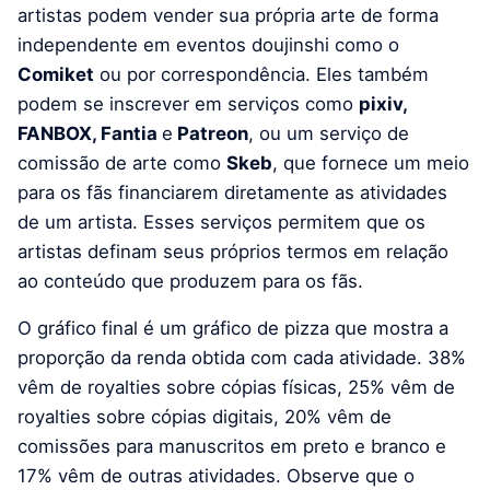
artistas podem vender sua própria arte de forma
independente em eventos doujinshi como o
Comiket
ou por correspondência. Eles também
podem se inscrever em serviços como
pixiv,
FANBOX, Fantia
e
Patreon
, ou um serviço de
comissão de arte como
Skeb
, que fornece um meio
para os fãs financiarem diretamente as atividades
de um artista. Esses serviços permitem que os
artistas definam seus próprios termos em relação
ao conteúdo que produzem para os fãs.
O gráfico final é um gráfico de pizza que mostra a
proporção da renda obtida com cada atividade. 38%
vêm de royalties sobre cópias físicas, 25% vêm de
royalties sobre cópias digitais, 20% vêm de
comissões para manuscritos em preto e branco e
17% vêm de outras atividades. Observe que o