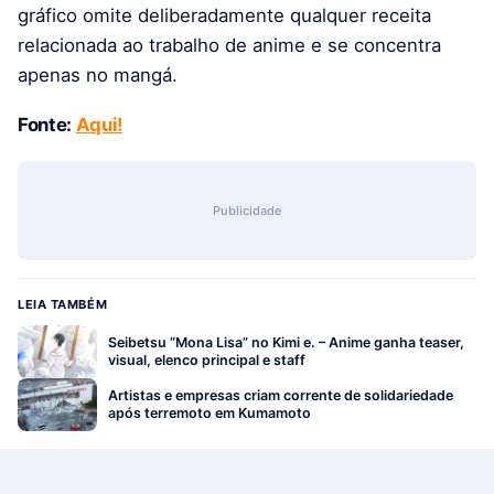
gráfico omite deliberadamente qualquer receita
relacionada ao trabalho de anime e se concentra
apenas no mangá.
Fonte:
Aqui!
Publicidade
LEIA TAMBÉM
Seibetsu “Mona Lisa” no Kimi e. – Anime ganha teaser,
visual, elenco principal e staff
Artistas e empresas criam corrente de solidariedade
após terremoto em Kumamoto