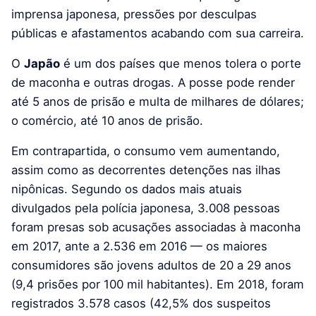
imprensa japonesa, pressões por desculpas
públicas e afastamentos acabando com sua carreira.
O
Japão
é um dos países que menos tolera o porte
de maconha e outras drogas. A posse pode render
até 5 anos de prisão e multa de milhares de dólares;
o comércio, até 10 anos de prisão.
Em contrapartida, o consumo vem aumentando,
assim como as decorrentes detenções nas ilhas
nipônicas. Segundo os dados mais atuais
divulgados pela polícia japonesa, 3.008 pessoas
foram presas sob acusações associadas à maconha
em 2017, ante a 2.536 em 2016 — os maiores
consumidores são jovens adultos de 20 a 29 anos
(9,4 prisões por 100 mil habitantes). Em 2018, foram
registrados 3.578 casos (42,5% dos suspeitos