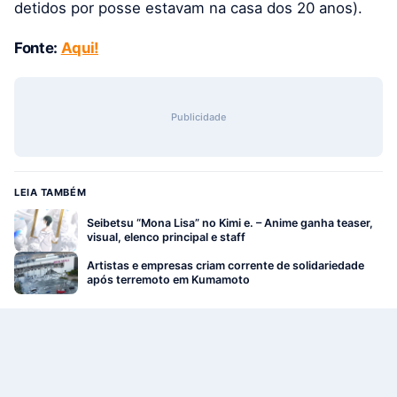
detidos por posse estavam na casa dos 20 anos).
Fonte:
Aqui!
Publicidade
LEIA TAMBÉM
Seibetsu “Mona Lisa” no Kimi e. – Anime ganha teaser,
visual, elenco principal e staff
Artistas e empresas criam corrente de solidariedade
após terremoto em Kumamoto