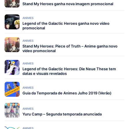
Stand My Heroes ganha nova imagem promocional
ANIMES
Legend of the Galactic Heroes ganha novo vídeo
promocional
ANIMES
Stand My Heroes: Piece of Truth – Anime ganha novo
vídeo promocional
ANIMES
Legend of the Galactic Heroes: Die Neue These tem
datas e visuais revelados
ANIMES
Guia da Temporada de Animes Julho 2019 (Verão)
ANIMES
Yuru Camp – Segunda temporada anunciada
ANIMES