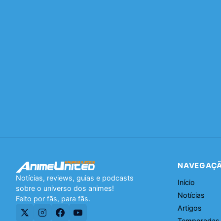
NAVEGAÇ
Notícias, reviews, guias e podcasts
Início
sobre o universo dos animes!
Notícias
Feito por fãs, para fãs.
Artigos
Temporadas