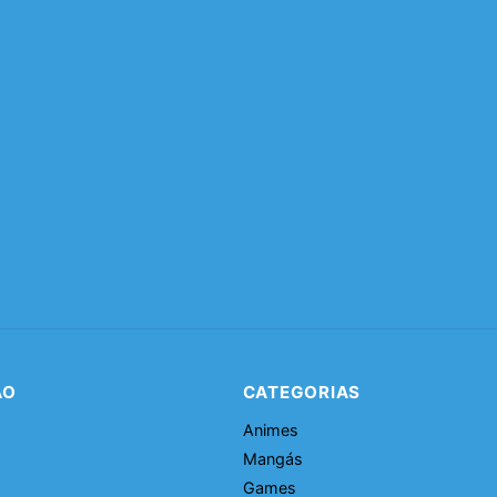
ÃO
CATEGORIAS
Animes
Mangás
Games