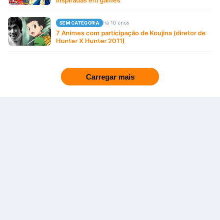
há 10 anos
SEM CATEGORIA
7 Animes com participação de Koujina (diretor de
Hunter X Hunter 2011)
Carregar mais