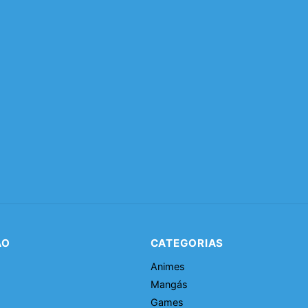
ÃO
CATEGORIAS
Animes
Mangás
Games