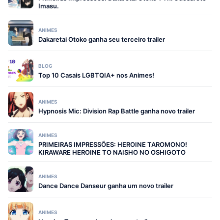
Imasu.
ANIMES
Dakaretai Otoko ganha seu terceiro trailer
BLOG
Top 10 Casais LGBTQIA+ nos Animes!
ANIMES
Hypnosis Mic: Division Rap Battle ganha novo trailer
ANIMES
PRIMEIRAS IMPRESSÕES: HEROINE TAROMONO!
KIRAWARE HEROINE TO NAISHO NO OSHIGOTO
ANIMES
Dance Dance Danseur ganha um novo trailer
ANIMES