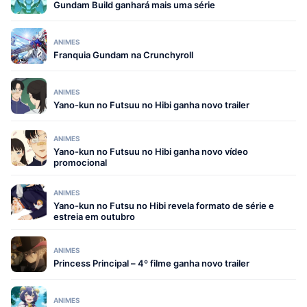
Gundam Build ganhará mais uma série
ANIMES
Franquia Gundam na Crunchyroll
ANIMES
Yano-kun no Futsuu no Hibi ganha novo trailer
ANIMES
Yano-kun no Futsuu no Hibi ganha novo vídeo
promocional
ANIMES
Yano-kun no Futsu no Hibi revela formato de série e
estreia em outubro
ANIMES
Princess Principal – 4º filme ganha novo trailer
ANIMES