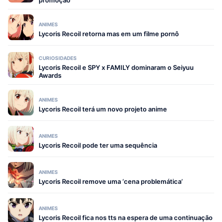
promoção
ANIMES
Lycoris Recoil retorna mas em um filme pornô
CURIOSIDADES
Lycoris Recoil e SPY x FAMILY dominaram o Seiyuu
Awards
ANIMES
Lycoris Recoil terá um novo projeto anime
ANIMES
Lycoris Recoil pode ter uma sequência
ANIMES
Lycoris Recoil remove uma ‘cena problemática’
ANIMES
Lycoris Recoil fica nos tts na espera de uma continuação