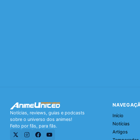
NAVEGAÇ
Notícias, reviews, guias e podcasts
Início
sobre o universo dos animes!
Notícias
Feito por fãs, para fãs.
Artigos
Temporadas